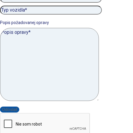
Popis požadovanej opravy